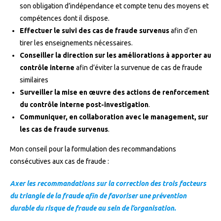
son obligation d’indépendance et compte tenu des moyens et
compétences dont il dispose.
Effectuer le suivi des cas de fraude survenus
afin d’en
tirer les enseignements nécessaires.
Conseiller la direction sur les améliorations à apporter au
contrôle interne
afin d’éviter la survenue de cas de fraude
similaires
Surveiller la mise en œuvre des actions de renforcement
du contrôle interne post-investigation
.
Communiquer, en collaboration avec le management, sur
les cas de fraude survenus
.
Mon conseil pour la formulation des recommandations
consécutives aux cas de fraude :
Axer les recommandations sur la correction des trois facteurs
du triangle de la fraude afin de favoriser une prévention
durable du risque de fraude au sein de l’organisation.