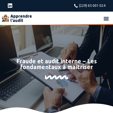
(229) 65 001 024
Fraude et audit interne – Les
fondamentaux à maîtriser