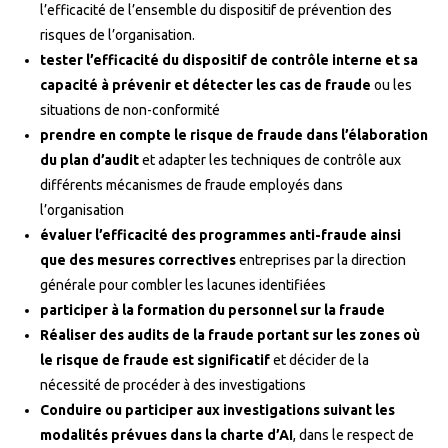
l’efficacité de l’ensemble du dispositif de prévention des
risques de l’organisation.
tester l’efficacité du dispositif de contrôle interne
et sa
capacité à prévenir et détecter les cas de fraude
ou les
situations de non-conformité
prendre en compte le risque de fraude dans l’élaboration
du plan d’audit
et adapter les techniques de contrôle aux
différents mécanismes de fraude employés dans
l’organisation
évaluer l’efficacité des programmes anti-fraude ainsi
que des mesures correctives
entreprises par la direction
générale pour combler les lacunes identifiées
participer à la formation du personnel sur la fraude
Réaliser des audits de la fraude portant sur les zones où
le risque de fraude est significatif
et décider de la
nécessité de procéder à des investigations
Conduire ou participer aux investigations suivant les
modalités prévues dans la charte d’AI
, dans le respect de