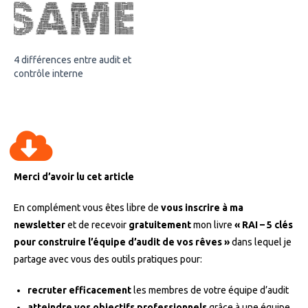
4 différences entre audit et
contrôle interne
Merci d’avoir lu cet article
En complément vous êtes libre de
vous inscrire à ma
newsletter
et de recevoir
gratuitement
mon livre
« RAI – 5 clés
pour construire l’équipe d’audit de vos rêves »
dans lequel je
partage avec vous des outils pratiques pour:
recruter efficacement
les membres de votre équipe d’audit
atteindre vos objectifs professionnels
grâce à une équipe