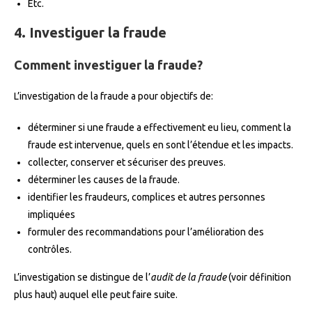
Etc.
4. Investiguer la fraude
Comment investiguer la fraude?
L’investigation de la fraude a pour objectifs de:
déterminer si une fraude a effectivement eu lieu, comment la
fraude est intervenue, quels en sont l’étendue et les impacts.
collecter, conserver et sécuriser des preuves.
déterminer les causes de la fraude.
identifier les fraudeurs, complices et autres personnes
impliquées
formuler des recommandations pour l’amélioration des
contrôles.
L’investigation se distingue de l’
audit de la fraude
(voir définition
plus haut) auquel elle peut faire suite.