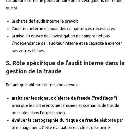
L’auditeur interne ne peut conduire des investigations de fraude
que si :
la charte de l’audit interne le prévoit
l’auditeur interne dispose des compétences nécessaires
la mise en œuvre de l’investigation ne compromet pas
l’indépendance de l’auditeur interne et sa capacité à exercer
ses autres tâches.
5. Rôle spécifique de l’audit interne dans la
gestion de la fraude
En tant qu’auditeur interne, vous devez :
maîtriser les signaux d’alerte de fraude (“red flags “)
ainsi que les différents mécanismes et scénarios de fraude
possibles dans l’organisation
évaluer la cartographie du risque de fraude
élaborée par
le management. Cette évaluation est clé et détermine