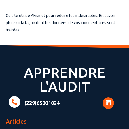
Ce site utilise Akismet pour réduire les indésirables.
En savoir
plus sur la façon dont les données de vos commentaires sont
traitées
.
APPRENDRE
L'AUDIT
(229)65001024
Articles