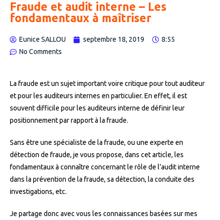
Fraude et audit interne – Les
fondamentaux à maîtriser
Eunice SALLOU
septembre 18, 2019
8:55
No Comments
La fraude est un sujet important voire critique pour tout auditeur
et pour les auditeurs internes en particulier. En effet, il est
souvent difficile pour les auditeurs interne de définir leur
positionnement par rapport à la fraude.
Sans être une spécialiste de la fraude, ou une experte en
détection de fraude, je vous propose, dans cet article, les
fondamentaux à connaître concernant le rôle de l’audit interne
dans la prévention de la fraude, sa détection, la conduite des
investigations, etc.
Je partage donc avec vous les connaissances basées sur mes