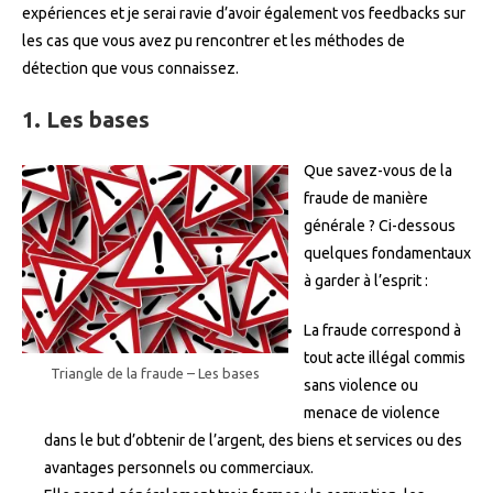
expériences et je serai ravie d’avoir également vos feedbacks sur
les cas que vous avez pu rencontrer et les méthodes de
détection que vous connaissez.
1. Les bases
Que savez-vous de la
fraude de manière
générale ? Ci-dessous
quelques fondamentaux
à garder à l’esprit :
La fraude correspond à
tout acte illégal commis
Triangle de la fraude – Les bases
sans violence ou
menace de violence
dans le but d’obtenir de l’argent, des biens et services ou des
avantages personnels ou commerciaux.