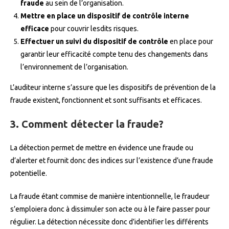
fraude
au sein de l’organisation.
Mettre en place un dispositif de contrôle interne
efficace
pour couvrir lesdits risques.
Effectuer un suivi du dispositif de contrôle
en place pour
garantir leur efficacité compte tenu des changements dans
l’environnement de l’organisation.
L’auditeur interne s’assure que les dispositifs de prévention de la
fraude existent, fonctionnent et sont suffisants et efficaces.
3.
Comment détecter la fraude?
La détection permet de mettre en évidence une fraude ou
d’alerter et fournit donc des indices sur l’existence d’une fraude
potentielle.
La fraude étant commise de manière intentionnelle, le fraudeur
s’emploiera donc à dissimuler son acte ou à le faire passer pour
régulier. La détection nécessite donc d’identifier les différents