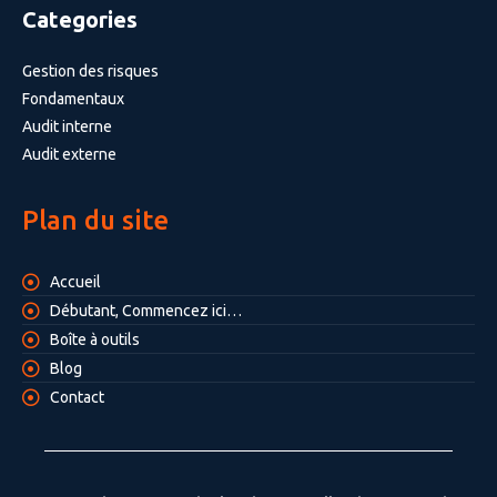
Categories
Gestion des risques
Fondamentaux
Audit interne
Audit externe
Plan du site
Accueil
Débutant, Commencez ici…
Boîte à outils
Blog
Contact