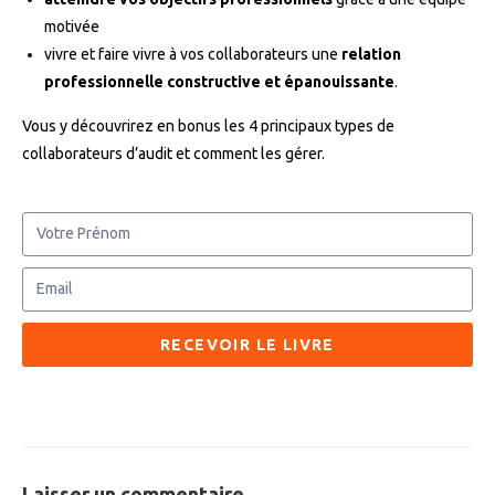
motivée
vivre et faire vivre à vos collaborateurs une
relation
professionnelle constructive et épanouissante
.
Vous y découvrirez en bonus les 4 principaux types de
collaborateurs d’audit et comment les gérer.
RECEVOIR LE LIVRE
Laisser un commentaire