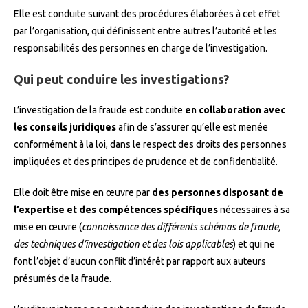
Elle est conduite suivant des procédures élaborées à cet effet
par l’organisation, qui définissent entre autres l’autorité et les
responsabilités des personnes en charge de l’investigation.
Qui peut conduire les investigations?
L’investigation de la fraude est conduite
en collaboration avec
les conseils juridiques
afin de s’assurer qu’elle est menée
conformément à la loi, dans le respect des droits des personnes
impliquées et des principes de prudence et de confidentialité.
Elle doit être mise en œuvre par
des personnes disposant de
l’expertise et des compétences spécifiques
nécessaires à sa
mise en œuvre (
connaissance des différents schémas de fraude,
des techniques d’investigation et des lois applicables
) et qui ne
font l’objet d’aucun conflit d’intérêt par rapport aux auteurs
présumés de la fraude.