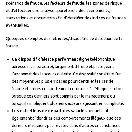
scénarios de fraude, les facteurs de fraude, les zones de risque
et d’effectuer une analyse approfondie des événements,
transactions et documents afin d’identifier des indices de fraudes
éventuelles.
Quelques exemples de méthodes/dispositifs de détection de la
fraude :
Un dispositif d’alerte performant
(ligne téléphonique,
adresse mail, ou autre), largement diffusé et protégeant
l’anonymat des lanceurs d’alerte. Ce dispositif constitue l’un
des moyens les plus efficaces pour identifier les cas de
fraude et autres comportement contraires à l’éthique, surtout
lorsque ces derniers sont commis par le management ou
lorsqu’ils impliquent plusieurs acteurs agissant en complicité.
Les entretiens de départ des salariés
permettent
également d’identifier des comportements illégaux que ces-
derniers n’auraient pas révélés dans d’autres circonstances.