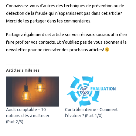
Connaissez-vous d’autres des techniques de prévention ou de
détection de la fraude qui n’apparaissent pas dans cet article?
Merci de les partager dans les commentaires.
Partagez également cet article sur vos réseaux sociaux afin d’en
faire profiter vos contacts. Et n’oubliez pas de vous abonner à la
newsletter pour ne rien rater des prochains articles!
Articles similaires
Audit comptable – 10
Contrôle interne - Comment
notions clés à maîtriser
l'évaluer ? (Part 1/X)
(Part 2/3)