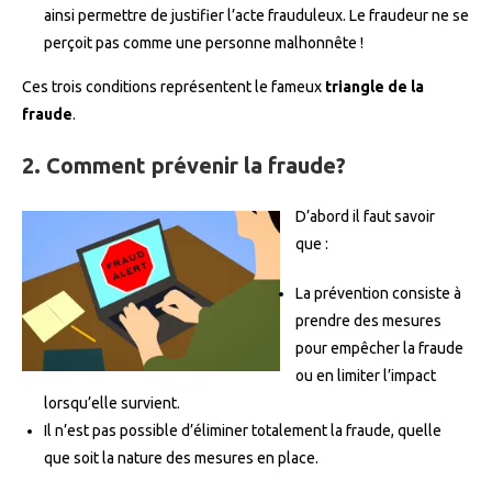
ainsi permettre de justifier l’acte frauduleux. Le fraudeur ne se
perçoit pas comme une personne malhonnête !
Ces trois conditions représentent le fameux
triangle de la
fraude
.
2. Comment prévenir la fraude?
D’abord il faut savoir
que :
La prévention consiste à
prendre des mesures
pour empêcher la fraude
ou en limiter l’impact
lorsqu’elle survient.
Il n’est pas possible d’éliminer totalement la fraude, quelle
que soit la nature des mesures en place.