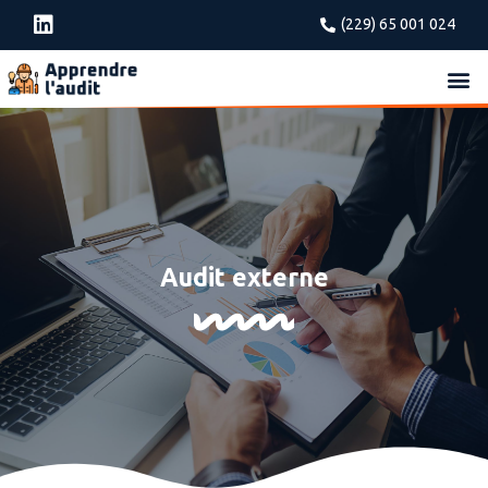
(229) 65 001 024
Audit externe