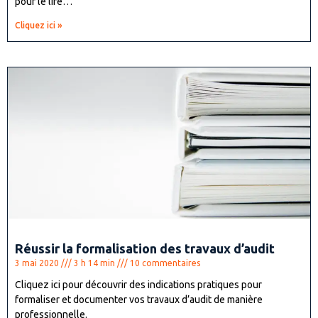
pour le lire…
Cliquez ici »
Réussir la formalisation des travaux d’audit
3 mai 2020
3 h 14 min
10 commentaires
Cliquez ici pour découvrir des indications pratiques pour
formaliser et documenter vos travaux d’audit de manière
professionnelle.