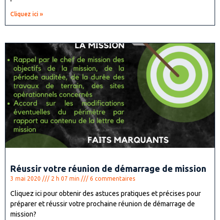
Cliquez ici »
Réussir votre réunion de démarrage de mission
3 mai 2020
2 h 07 min
6 commentaires
Cliquez ici pour obtenir des astuces pratiques et précises pour
préparer et réussir votre prochaine réunion de démarrage de
mission?