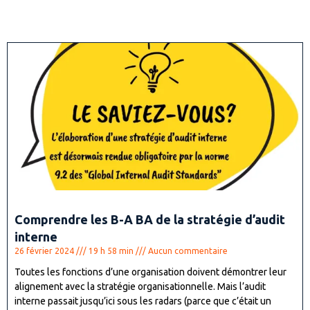
Comprendre les B-A BA de la stratégie d’audit
interne
26 février 2024
19 h 58 min
Aucun commentaire
Toutes les fonctions d’une organisation doivent démontrer leur
alignement avec la stratégie organisationnelle. Mais l’audit
interne passait jusqu’ici sous les radars (parce que c’était un