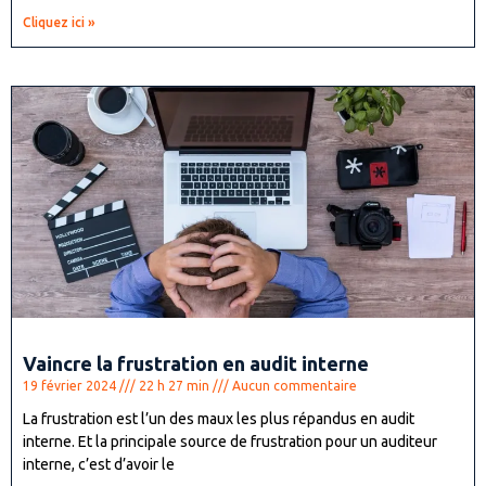
Cliquez ici »
Vaincre la frustration en audit interne
19 février 2024
22 h 27 min
Aucun commentaire
La frustration est l’un des maux les plus répandus en audit
interne. Et la principale source de frustration pour un auditeur
interne, c’est d’avoir le