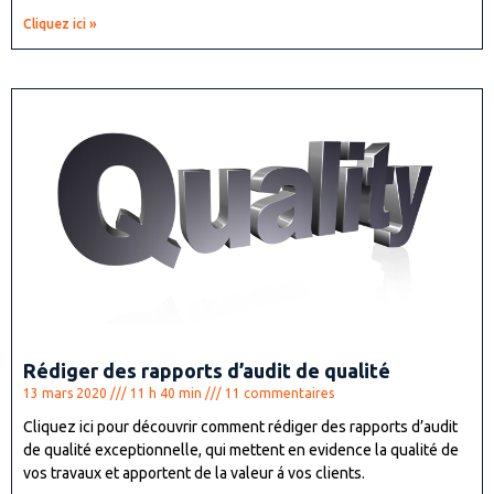
Cliquez ici »
Rédiger des rapports d’audit de qualité
13 mars 2020
11 h 40 min
11 commentaires
Cliquez ici pour découvrir comment rédiger des rapports d’audit
de qualité exceptionnelle, qui mettent en evidence la qualité de
vos travaux et apportent de la valeur á vos clients.