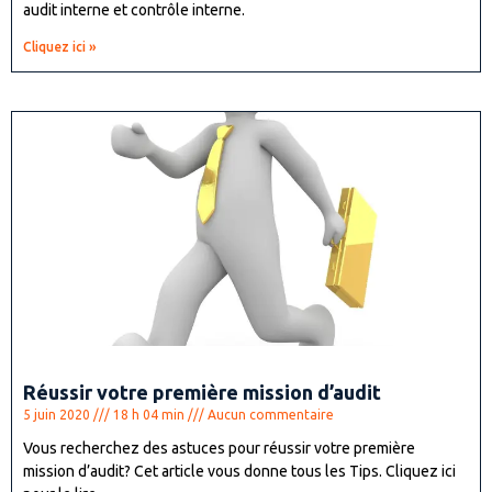
audit interne et contrôle interne.
Cliquez ici »
Réussir votre première mission d’audit
5 juin 2020
18 h 04 min
Aucun commentaire
Vous recherchez des astuces pour réussir votre première
mission d’audit? Cet article vous donne tous les Tips. Cliquez ici