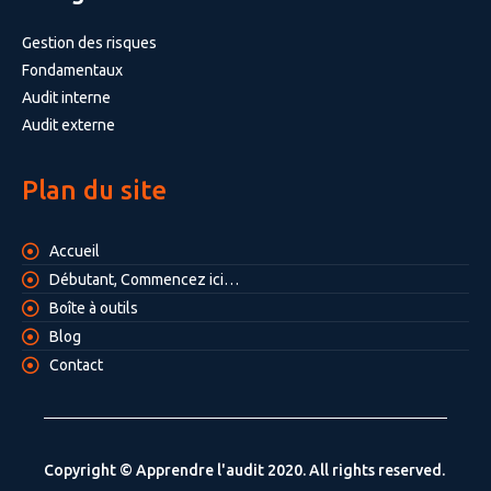
Gestion des risques
Fondamentaux
Audit interne
Audit externe
Plan du site
Accueil
Débutant, Commencez ici…
Boîte à outils
Blog
Contact
Copyright © Apprendre l'audit 2020. All rights reserved.