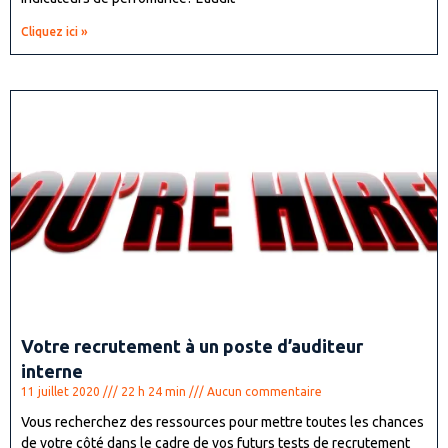
Cliquez ici »
Votre recrutement à un poste d’auditeur
interne
11 juillet 2020
22 h 24 min
Aucun commentaire
Vous recherchez des ressources pour mettre toutes les chances
de votre côté dans le cadre de vos futurs tests de recrutement