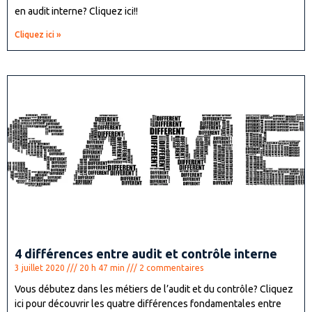
en audit interne? Cliquez ici!!
Cliquez ici »
4 différences entre audit et contrôle interne
3 juillet 2020
20 h 47 min
2 commentaires
Vous débutez dans les métiers de l’audit et du contrôle? Cliquez
ici pour découvrir les quatre différences fondamentales entre